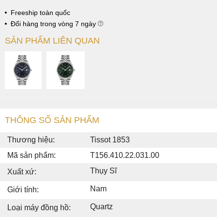
Freeship toàn quốc
Đổi hàng trong vòng 7 ngày
SẢN PHẨM LIÊN QUAN
THÔNG SỐ SẢN PHẨM
Thương hiệu:
Tissot 1853
Mã sản phẩm:
T156.410.22.031.00
Thụy Sĩ
Xuất xứ:
Nam
Giới tính:
Quartz
Loại máy đồng hồ: