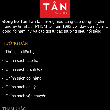
Đồng hồ Tân Tân
là thương hiệu cung cấp đồng hồ chính
hãng uy tín nhất TPHCM từ năm 1985 với đầy đủ mẫu mã
đồng hồ nam, nữ và cặp đôi từ các thương hiệu nổi tiếng.
HƯỚNG DẪN
Thông tin liên hệ
Chính sách bảo hành
Chính sách thanh toán
Chính sách đổi hàng
Chính sách đại lý
Chính sách vận chuyển
THAM KHẢO