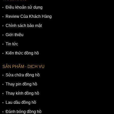
Điều khoản sử dụng
Review Của Khách Hàng
Chính sách bảo mật
Giới thiệu
Tin tức
Kiến thức đồng hồ
SẢN PHẨM - DỊCH VỤ
Sửa chữa đồng hồ
Thay pin đồng hồ
Thay kính đồng hồ
Lau dầu đồng hồ
Đánh bóng đồng hồ