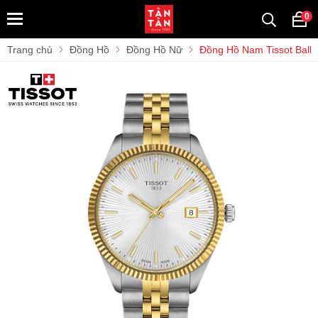
0
Trang chủ
Đồng Hồ
Đồng Hồ Nữ
Đồng Hồ Nam Tissot Ball