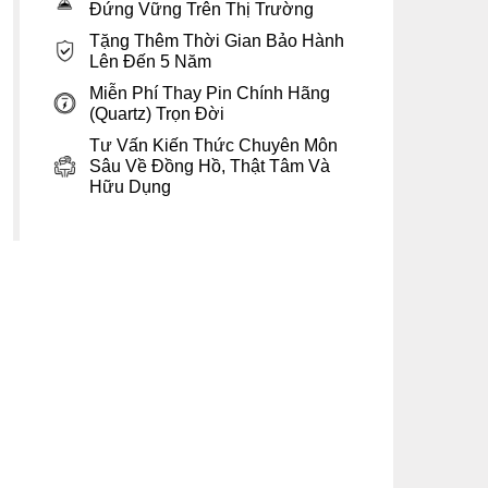
Đứng Vững Trên Thị Trường
Tặng Thêm Thời Gian Bảo Hành
Lên Đến 5 Năm
Miễn Phí Thay Pin Chính Hãng
(Quartz) Trọn Đời
Tư Vấn Kiến Thức Chuyên Môn
Sâu Về Đồng Hồ, Thật Tâm Và
Hữu Dụng