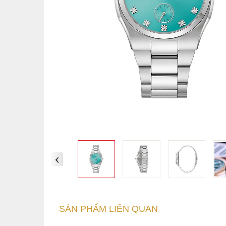
‹
SẢN PHẨM LIÊN QUAN