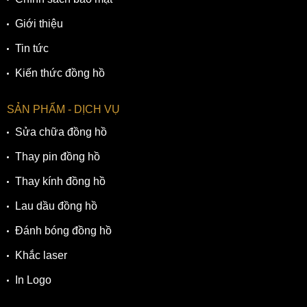
Giới thiệu
Tin tức
Kiến thức đồng hồ
SẢN PHẨM - DỊCH VỤ
Sửa chữa đồng hồ
Thay pin đồng hồ
Thay kính đồng hồ
Lau dầu đồng hồ
Đánh bóng đồng hồ
Khắc laser
In Logo