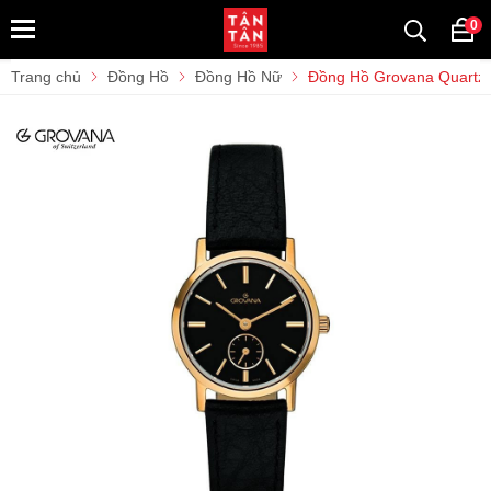
0
Trang chủ
Đồng Hồ
Đồng Hồ Nữ
Đồng Hồ Grovana Quartz