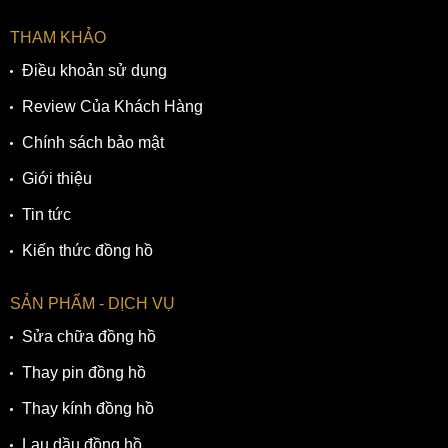
THAM KHẢO
Điều khoản sử dụng
Review Của Khách Hàng
Chính sách bảo mật
Giới thiệu
Tin tức
Kiến thức đồng hồ
SẢN PHẨM - DỊCH VỤ
Sửa chữa đồng hồ
Thay pin đồng hồ
Thay kính đồng hồ
Lau dầu đồng hồ