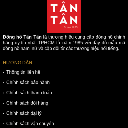
Đồng hồ Tân Tân
là thương hiệu cung cấp đồng hồ chính
hãng uy tín nhất TPHCM từ năm 1985 với đầy đủ mẫu mã
đồng hồ nam, nữ và cặp đôi từ các thương hiệu nổi tiếng.
HƯỚNG DẪN
Thông tin liên hệ
Chính sách bảo hành
Chính sách thanh toán
Chính sách đổi hàng
Chính sách đại lý
Chính sách vận chuyển