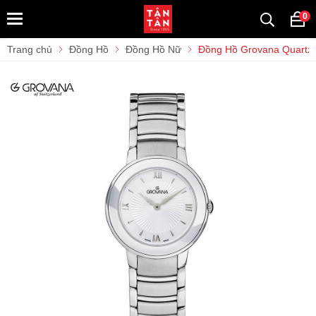
0
Trang chủ
Đồng Hồ
Đồng Hồ Nữ
Đồng Hồ Grovana Quartz