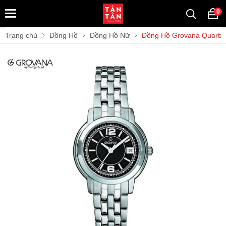
0
Trang chủ
Đồng Hồ
Đồng Hồ Nữ
Đồng Hồ Grovana Quartz