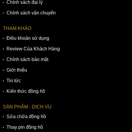
Chính sách đại lý
Chính sách vận chuyển
THAM KHẢO
Điều khoản sử dụng
Review Của Khách Hàng
Chính sách bảo mật
Giới thiệu
Tin tức
Kiến thức đồng hồ
SẢN PHẨM - DỊCH VỤ
Sửa chữa đồng hồ
Thay pin đồng hồ