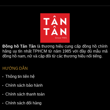
Đồng hồ Tân Tân
là thương hiệu cung cấp đồng hồ chính
hãng uy tín nhất TPHCM từ năm 1985 với đầy đủ mẫu mã
đồng hồ nam, nữ và cặp đôi từ các thương hiệu nổi tiếng.
HƯỚNG DẪN
Thông tin liên hệ
Chính sách bảo hành
Chính sách thanh toán
Chính sách đổi hàng