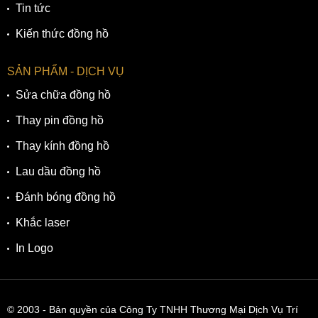
Tin tức
Kiến thức đồng hồ
SẢN PHẨM - DỊCH VỤ
Sửa chữa đồng hồ
Thay pin đồng hồ
Thay kính đồng hồ
Lau dầu đồng hồ
Đánh bóng đồng hồ
Khắc laser
In Logo
© 2003
- Bản quyền của Công Ty TNHH Thương Mại Dịch Vụ Trí