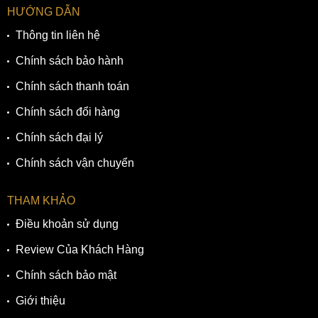
HƯỚNG DẪN
Thông tin liên hệ
Chính sách bảo hành
Chính sách thanh toán
Chính sách đổi hàng
Chính sách đại lý
Chính sách vận chuyển
THAM KHẢO
Điều khoản sử dụng
Review Của Khách Hàng
Chính sách bảo mật
Giới thiệu