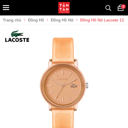
0
Trang chủ
Đồng Hồ
Đồng Hồ Nữ
Đồng Hồ Nữ Lacoste 12.