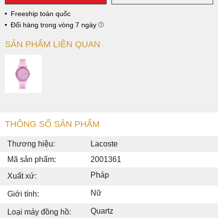
Freeship toàn quốc
Đổi hàng trong vòng 7 ngày
SẢN PHẨM LIÊN QUAN
THÔNG SỐ SẢN PHẨM
Thương hiệu:
Lacoste
Mã sản phẩm:
2001361
Pháp
Xuất xứ:
Nữ
Giới tính:
Quartz
Loại máy đồng hồ: