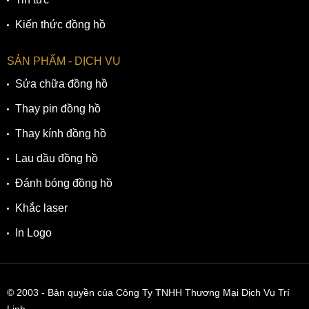
Kiến thức đồng hồ
SẢN PHẨM - DỊCH VỤ
Sửa chữa đồng hồ
Thay pin đồng hồ
Thay kính đồng hồ
Lau dầu đồng hồ
Đánh bóng đồng hồ
Khắc laser
In Logo
© 2003
- Bản quyền của Công Ty TNHH Thương Mại Dịch Vụ Trí