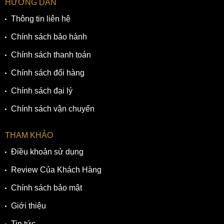
HƯỚNG DẪN
Thông tin liên hệ
Chính sách bảo hành
Chính sách thanh toán
Chính sách đổi hàng
Chính sách đại lý
Chính sách vận chuyển
THAM KHẢO
Điều khoản sử dụng
Review Của Khách Hàng
Chính sách bảo mật
Giới thiệu
Tin tức