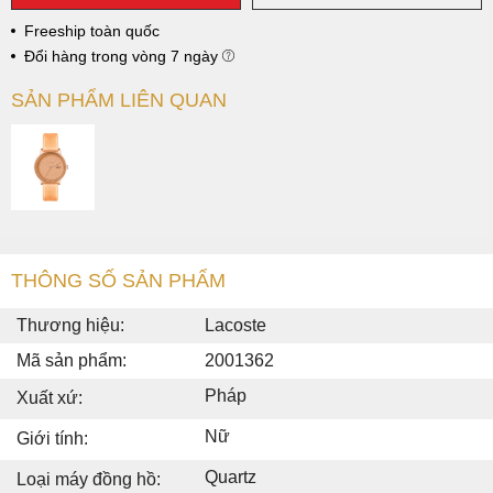
Freeship toàn quốc
Đổi hàng trong vòng 7 ngày
SẢN PHẨM LIÊN QUAN
THÔNG SỐ SẢN PHẨM
Thương hiệu:
Lacoste
Mã sản phẩm:
2001362
Pháp
Xuất xứ:
Nữ
Giới tính:
Quartz
Loại máy đồng hồ: