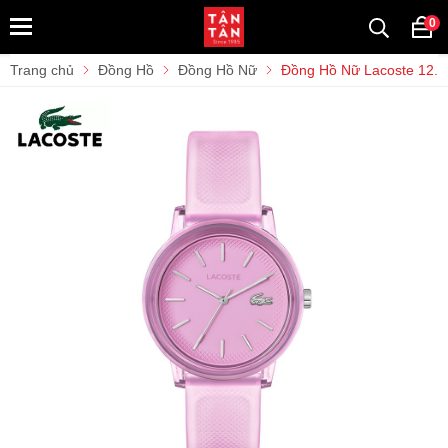
0
Trang chủ
Đồng Hồ
Đồng Hồ Nữ
Đồng Hồ Nữ Lacoste 12.