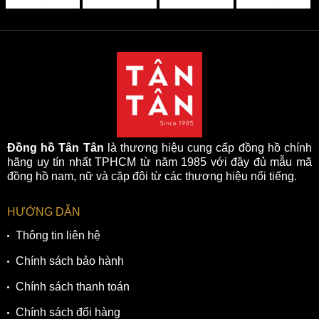
Đồng hồ Tân Tân
là thương hiệu cung cấp đồng hồ chính
hãng uy tín nhất TPHCM từ năm 1985 với đầy đủ mẫu mã
đồng hồ nam, nữ và cặp đôi từ các thương hiệu nổi tiếng.
HƯỚNG DẪN
Thông tin liên hệ
Chính sách bảo hành
Chính sách thanh toán
Chính sách đổi hàng