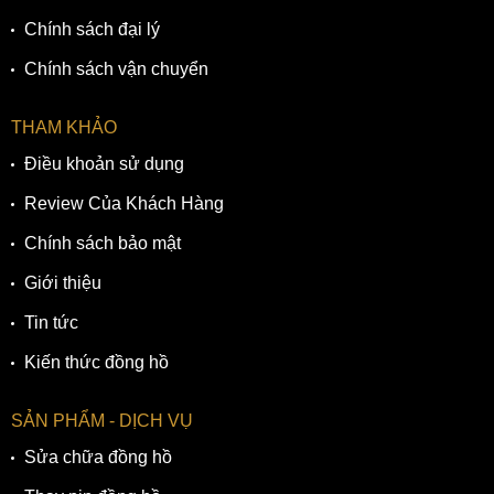
Chính sách đại lý
Chính sách vận chuyển
THAM KHẢO
Điều khoản sử dụng
Review Của Khách Hàng
Chính sách bảo mật
Giới thiệu
Tin tức
Kiến thức đồng hồ
SẢN PHẨM - DỊCH VỤ
Sửa chữa đồng hồ