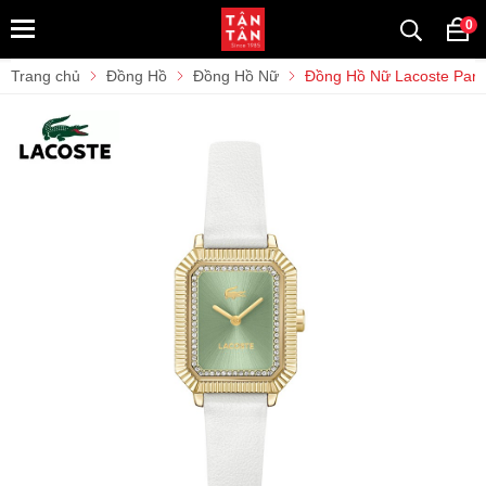
0
Trang chủ
Đồng Hồ
Đồng Hồ Nữ
Đồng Hồ Nữ Lacoste Par