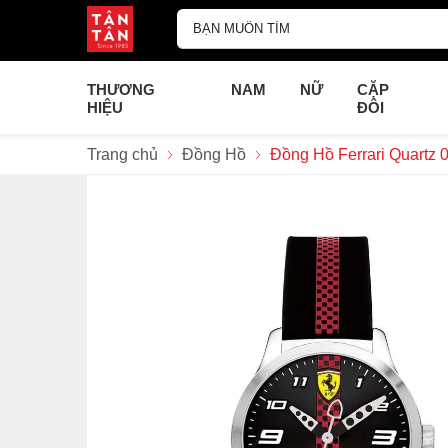
THƯƠNG
NAM
NỮ
CẶP
HIỆU
ĐÔI
Trang chủ
Đồng Hồ
Đồng Hồ Ferrari Quartz