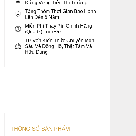
Đứng Vững Trên Thị Trường
Tặng Thêm Thời Gian Bảo Hành
Lên Đến 5 Năm
Miễn Phí Thay Pin Chính Hãng
(Quartz) Trọn Đời
Tư Vấn Kiến Thức Chuyên Môn
Sâu Về Đồng Hồ, Thật Tâm Và
Hữu Dụng
THÔNG SỐ SẢN PHẨM