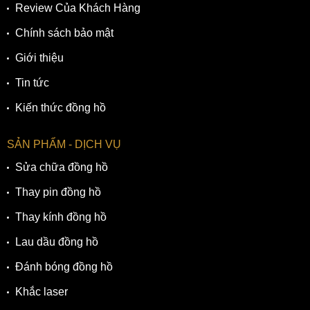
Review Của Khách Hàng
Chính sách bảo mật
Giới thiệu
Tin tức
Kiến thức đồng hồ
SẢN PHẨM - DỊCH VỤ
Sửa chữa đồng hồ
Thay pin đồng hồ
Thay kính đồng hồ
Lau dầu đồng hồ
Đánh bóng đồng hồ
Khắc laser