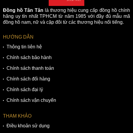
Đồng hồ Tân Tân
là thương hiệu cung cấp đồng hồ chính
hãng uy tín nhất TPHCM từ năm 1985 với đầy đủ mẫu mã
đồng hồ nam, nữ và cặp đôi từ các thương hiệu nổi tiếng.
HƯỚNG DẪN
Thông tin liên hệ
Chính sách bảo hành
Chính sách thanh toán
Chính sách đổi hàng
Chính sách đại lý
Chính sách vận chuyển
THAM KHẢO
Điều khoản sử dụng