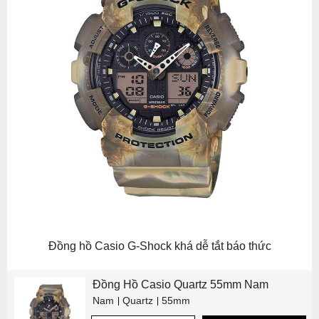
Đồng hồ Casio G-Shock khá dễ tắt báo thức
Đồng Hồ Casio Quartz 55mm Nam
Nam
Quartz
55mm