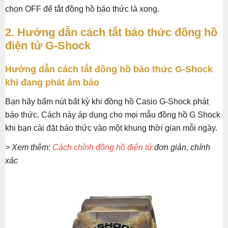
chọn OFF để tắt đồng hồ báo thức là xong.
2. Hướng dẫn cách tắt báo thức đồng hồ
điện tử G-Shock
Hướng dẫn cách tắt đồng hồ báo thức G-Shock
khi đang phát âm báo
Bạn hãy bấm nút bất kỳ khi đồng hồ Casio G-Shock phát
báo thức. Cách này áp dụng cho mọi mẫu đồng hồ G Shock
khi bạn cài đặt báo thức vào một khung thời gian mỗi ngày.
> Xem thêm:
Cách chỉnh đồng hồ điện tử
đơn giản, chính
xác