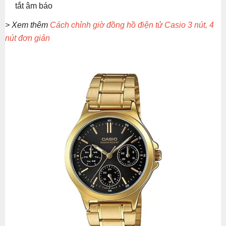
tắt âm báo
> Xem thêm
Cách chỉnh giờ đồng hồ điện tử Casio 3 nút, 4
nút đơn giản