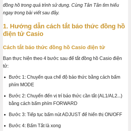
đồng hồ trong quá trình sử dụng. Cùng Tân Tân tìm hiểu
ngay trong bài viết sau đây.
1. Hướng dẫn cách tắt báo thức đồng hồ
điện tử Casio
Cách tắt báo thức đồng hồ Casio điện tử
Bạn thực hiện theo 4 bước sau để tắt đồng hồ Casio điện
tử:
Bước 1: Chuyển qua chế độ báo thức bằng cách bấm
phím MODE
Bước 2: Chuyển đến vị trí báo thức cần tắt (AL1/AL2...)
bằng cách bấm phím FORWARD
Bước 3: Tiếp tục bấm nút ADJUST để hiển thị ON/OFF
Bước 4: Bấm Tắt là xong