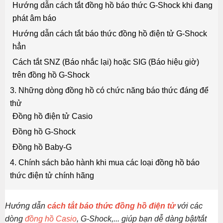
Hướng dẫn cách tắt đồng hồ báo thức G-Shock khi đang
phát âm báo
Hướng dẫn cách tắt báo thức đồng hồ điện tử G-Shock
hẳn
Cách tắt SNZ (Báo nhắc lại) hoặc SIG (Báo hiệu giờ)
trên đồng hồ G-Shock
3. Những dòng đồng hồ có chức năng báo thức đáng để
thử
Đồng hồ điện tử Casio
Đồng hồ G-Shock
Đồng hồ Baby-G
4. Chính sách bảo hành khi mua các loại đồng hồ báo
thức điện tử chính hãng
Hướng dẫn
cách tắt báo thức đồng hồ điện tử
với các
dòng
đồng hồ Casio
, G-Shock,... giúp bạn dễ dàng bật/tắt