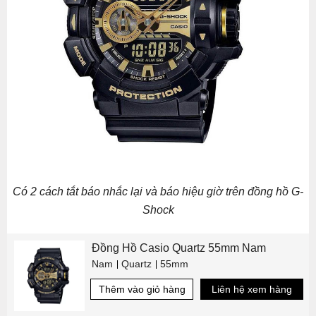
Có 2 cách tắt báo nhắc lại và báo hiệu giờ trên đồng hồ G-
Shock
Đồng Hồ Casio Quartz 55mm Nam
Nam
Quartz
55mm
Thêm vào giỏ hàng
Liên hệ xem hàng