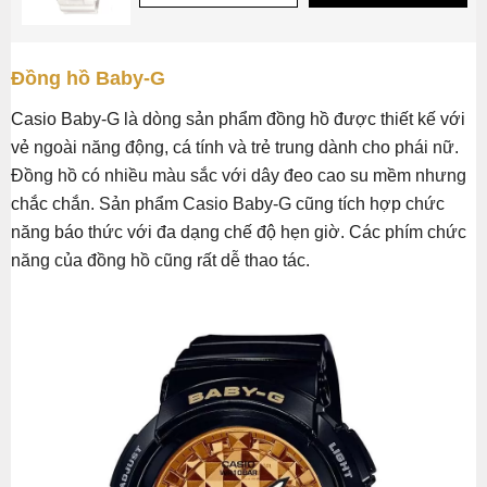
Đồng hồ Baby-G
Casio Baby-G là dòng sản phẩm đồng hồ được thiết kế với
vẻ ngoài năng động, cá tính và trẻ trung dành cho phái nữ.
Đồng hồ có nhiều màu sắc với dây đeo cao su mềm nhưng
chắc chắn. Sản phẩm Casio Baby-G cũng tích hợp chức
năng báo thức với đa dạng chế độ hẹn giờ. Các phím chức
năng của đồng hồ cũng rất dễ thao tác.