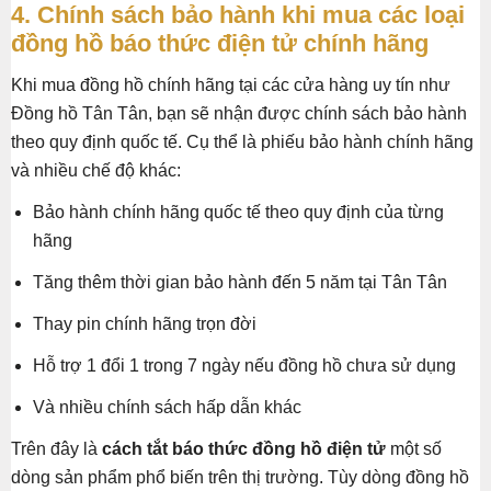
4. Chính sách bảo hành khi mua các loại
đồng hồ báo thức điện tử chính hãng
Khi mua đồng hồ chính hãng tại các cửa hàng uy tín như
Đồng hồ Tân Tân, bạn sẽ nhận được chính sách bảo hành
theo quy định quốc tế. Cụ thể là phiếu bảo hành chính hãng
và nhiều chế độ khác:
Bảo hành chính hãng quốc tế theo quy định của từng
hãng
Tăng thêm thời gian bảo hành đến 5 năm tại Tân Tân
Thay pin chính hãng trọn đời
Hỗ trợ 1 đổi 1 trong 7 ngày nếu đồng hồ chưa sử dụng
Và nhiều chính sách hấp dẫn khác
Trên đây là
cách tắt báo thức đồng hồ điện tử
một số
dòng sản phẩm phổ biến trên thị trường. Tùy dòng đồng hồ