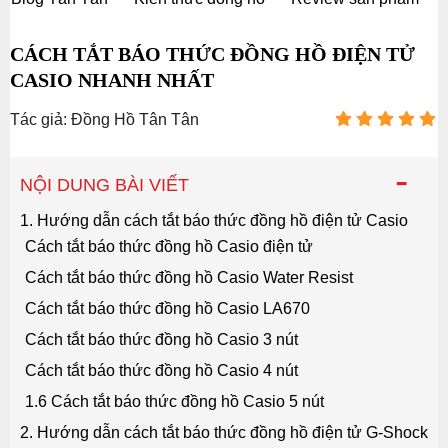
CÁCH TẮT BÁO THỨC ĐỒNG HỒ ĐIỆN TỬ
CASIO NHANH NHẤT
Tác giả: Đồng Hồ Tân Tân
-
NỘI DUNG BÀI VIẾT
1. Hướng dẫn cách tắt báo thức đồng hồ điện tử Casio
Cách tắt báo thức đồng hồ Casio điện tử
Cách tắt báo thức đồng hồ Casio Water Resist
Cách tắt báo thức đồng hồ Casio LA670
Cách tắt báo thức đồng hồ Casio 3 nút
Cách tắt báo thức đồng hồ Casio 4 nút
1.6 Cách tắt báo thức đồng hồ Casio 5 nút
2. Hướng dẫn cách tắt báo thức đồng hồ điện tử G-Shock