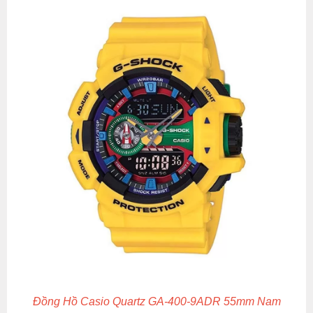
Đồng Hồ Casio Quartz GA-400-9ADR 55mm Nam