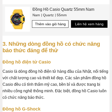
Đồng Hồ Casio Quartz 55mm Nam
Nam
Quartz
55mm
Thêm vào giỏ hàng
Liên hệ xem hàng
3. Những dòng đồng hồ có chức năng
báo thức đáng để thử
Đồng hồ điện tử Casio
Casio là dòng đồng hồ điện tử hàng đầu của Nhật, nổi tiếng
với chất lượng cao và thiết kế đẹp. Các sản phẩm đồng hồ
Casio đều có tính thẩm mỹ cao, bền bỉ và được trang bị
nhiều công nghệ thông minh. Đặc biệt, đồng hồ Casio luôn
có chức năng báo thức.
Đồng hồ G-Shock