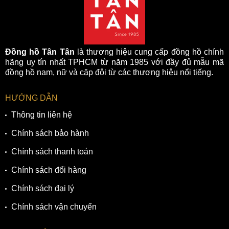
Đồng hồ Tân Tân
là thương hiệu cung cấp đồng hồ chính
hãng uy tín nhất TPHCM từ năm 1985 với đầy đủ mẫu mã
đồng hồ nam, nữ và cặp đôi từ các thương hiệu nổi tiếng.
HƯỚNG DẪN
Thông tin liên hệ
Chính sách bảo hành
Chính sách thanh toán
Chính sách đổi hàng
Chính sách đại lý
Chính sách vận chuyển