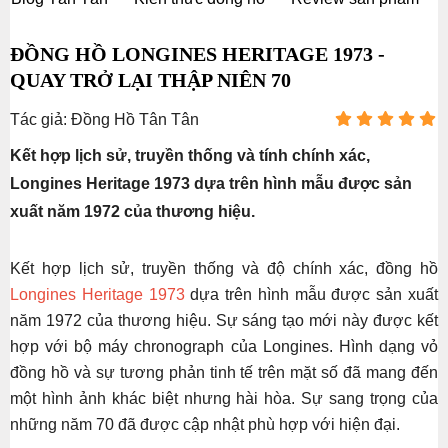
ĐỒNG HỒ LONGINES HERITAGE 1973 -
QUAY TRỞ LẠI THẬP NIÊN 70
Tác giả: Đồng Hồ Tân Tân
Kết hợp lịch sử, truyền thống và tính chính xác,
Longines Heritage 1973 dựa trên hình mẫu được sản
xuất năm 1972 của thương hiệu.
Kết hợp lịch sử, truyền thống và độ chính xác, đồng hồ
Longines Heritage 1973
dựa trên hình mẫu được sản xuất
năm 1972 của thương hiệu. Sự sáng tạo mới này được kết
hợp với bộ máy chronograph của Longines. Hình dạng vỏ
đồng hồ và sự tương phản tinh tế trên mặt số đã mang đến
một hình ảnh khác biệt nhưng hài hòa. Sự sang trọng của
những năm 70 đã được cập nhật phù hợp với hiện đại.