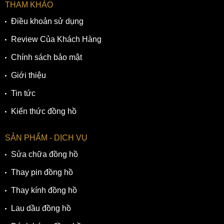
THAM KHẢO
Điều khoản sử dụng
Review Của Khách Hàng
Chính sách bảo mật
Giới thiệu
Tin tức
Kiến thức đồng hồ
SẢN PHẨM - DỊCH VỤ
Sửa chữa đồng hồ
Thay pin đồng hồ
Thay kính đồng hồ
Lau dầu đồng hồ