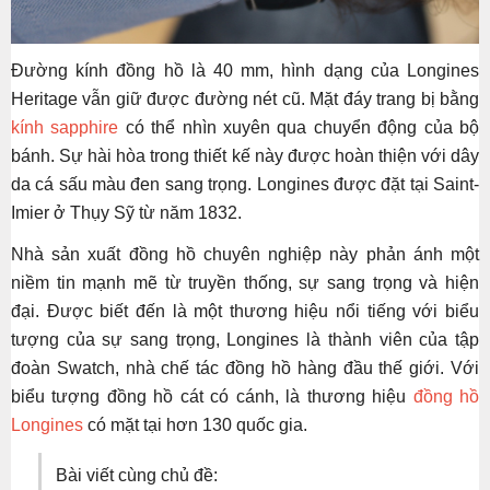
Đường kính đồng hồ là 40 mm, hình dạng của Longines
Heritage vẫn giữ được đường nét cũ. Mặt đáy trang bị bằng
kính sapphire
có thể nhìn xuyên qua chuyển động của bộ
bánh. Sự hài hòa trong thiết kế này được hoàn thiện với dây
da cá sấu màu đen sang trọng. Longines được đặt tại Saint-
Imier ở Thụy Sỹ từ năm 1832.
Nhà sản xuất đồng hồ chuyên nghiệp này phản ánh một
niềm tin mạnh mẽ từ truyền thống, sự sang trọng và hiện
đại. Được biết đến là một thương hiệu nổi tiếng với biểu
tượng của sự sang trọng, Longines là thành viên của tập
đoàn Swatch, nhà chế tác đồng hồ hàng đầu thế giới. Với
biểu tượng đồng hồ cát có cánh, là thương hiệu
đồng hồ
Longines
có mặt tại hơn 130 quốc gia.
Bài viết cùng chủ đề: