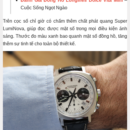
Đánh Giá Đồng Hồ Longines Dolce Vita Mini
–
Cuộc Sống Ngọt Ngào
Trên cọc số chỉ giờ có chấm thêm chất phát quang Super
LumiNova, giúp đọc được mặt số trong mọi điều kiện ánh
sáng. Thước đo màu xanh bao quanh mặt số đồng hồ, tăng
thêm sự tinh tế cho toàn bộ thiết kế.