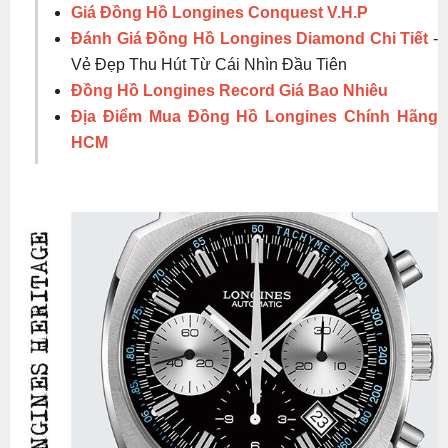
Giá Đồng Hồ Longines Conquest V.H.P
Đánh Giá Đồng Hồ Longines Diamond Chi Tiết
-
Vẻ Đẹp Thu Hút Từ Cái Nhìn Đầu Tiên
Đồng Hồ Longines Record Giá Bao Nhiêu
Địa Điểm Mua Đồng Hồ Longines Chính Hãng
HCM