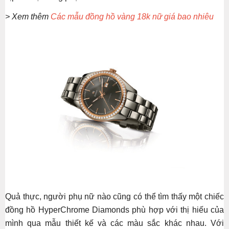
> Xem thêm
Các mẫu đồng hồ vàng 18k nữ giá bao nhiêu
Quả thực, người phụ nữ nào cũng có thể tìm thấy một chiếc
đồng hồ HyperChrome Diamonds phù hợp với thị hiếu của
mình qua mẫu thiết kế và các màu sắc khác nhau. Với