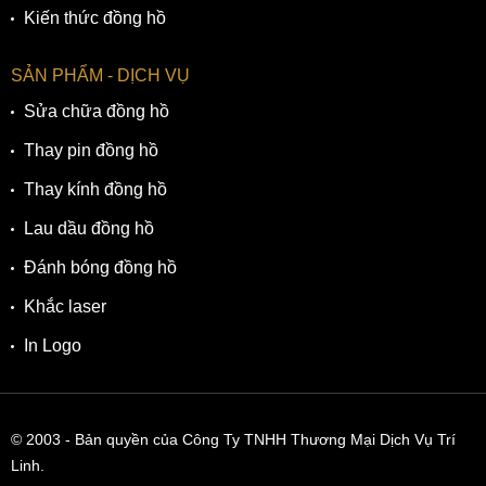
Kiến thức đồng hồ
SẢN PHẨM - DỊCH VỤ
Sửa chữa đồng hồ
Thay pin đồng hồ
Thay kính đồng hồ
Lau dầu đồng hồ
Đánh bóng đồng hồ
Khắc laser
In Logo
© 2003
- Bản quyền của Công Ty TNHH Thương Mại Dịch Vụ Trí
Linh.