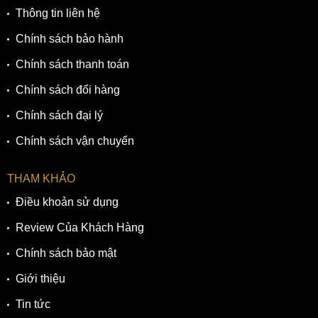
Thông tin liên hệ
Chính sách bảo hành
Chính sách thanh toán
Chính sách đổi hàng
Chính sách đại lý
Chính sách vận chuyển
THAM KHẢO
Điều khoản sử dụng
Review Của Khách Hàng
Chính sách bảo mật
Giới thiệu
Tin tức