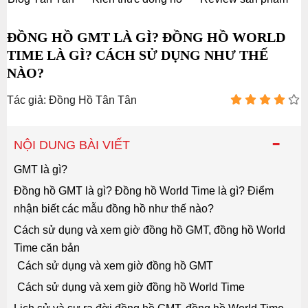
ĐỒNG HỒ GMT LÀ GÌ? ĐỒNG HỒ WORLD
TIME LÀ GÌ? CÁCH SỬ DỤNG NHƯ THẾ
NÀO?
Tác giả: Đồng Hồ Tân Tân
-
NỘI DUNG BÀI VIẾT
GMT là gì?
Đồng hồ GMT là gì? Đồng hồ World Time là gì? Điểm
nhận biết các mẫu đồng hồ như thế nào?
Cách sử dụng và xem giờ đồng hồ GMT, đồng hồ World
Time căn bản
Cách sử dụng và xem giờ đồng hồ GMT
Cách sử dụng và xem giờ đồng hồ World Time