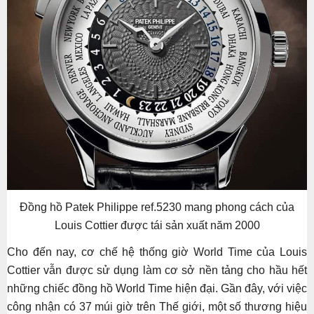
Đồng hồ Patek Philippe ref.5230 mang phong cách của
Louis Cottier được tái sản xuất năm 2000
Cho đến nay, cơ chế hệ thống giờ World Time của Louis
Cottier vẫn được sử dụng làm cơ sở nền tảng cho hầu hết
những chiếc đồng hồ World Time hiện đại. Gần đây, với việc
công nhận có 37 múi giờ trên Thế giới, một số thương hiệu