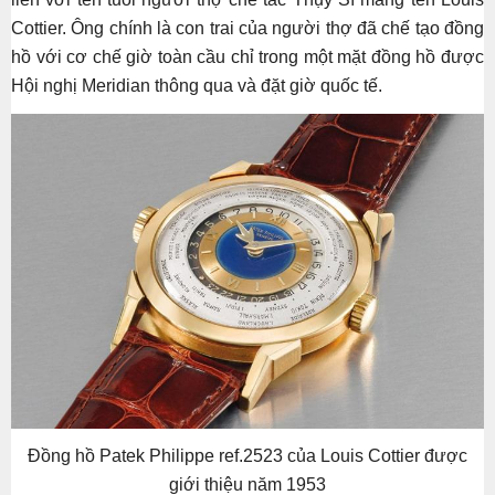
Cottier. Ông chính là con trai của người thợ đã chế tạo đồng
hồ với cơ chế giờ toàn cầu chỉ trong một mặt đồng hồ được
Hội nghị Meridian thông qua và đặt giờ quốc tế.
Đồng hồ Patek Philippe ref.2523 của Louis Cottier được
giới thiệu năm 1953