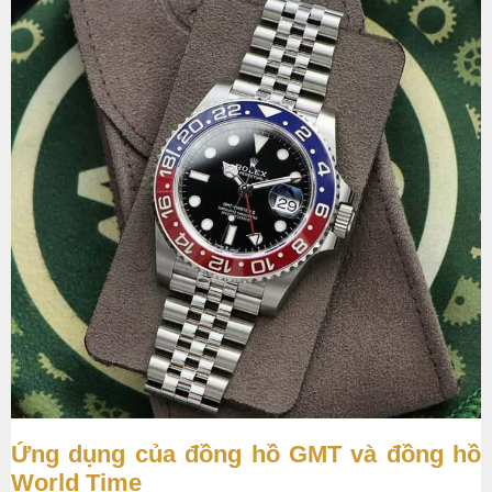
Ứng dụng của đồng hồ GMT và đồng hồ
World Time