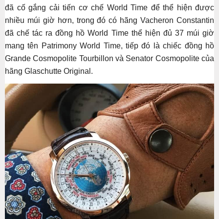
đã cố gắng cải tiến cơ chế World Time để thể hiện được
nhiều múi giờ hơn, trong đó có hãng Vacheron Constantin
đã chế tác ra đồng hồ World Time thể hiện đủ 37 múi giờ
mang tên Patrimony World Time, tiếp đó là chiếc đồng hồ
Grande Cosmopolite Tourbillon và Senator Cosmopolite của
hãng Glaschutte Original.