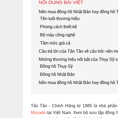
NỘI DUNG BÀI VIẾT
Nên mua đồng hồ Nhật Bản hay đồng hồ 
Tên tuổi thương hiệu
Phong cách thiết kế
Bộ máy công nghệ
Tầm mức giá cả
Câu trả lời của Tân Tân về câu hỏi: nên
Những thương hiệu nổi bật của Thụy Sỹ v
Đồng hồ Thụy Sỹ
Đồng hồ Nhật Bản
Nên mua đồng hồ Nhật Bản hay đồng hồ 
Tân Tân - Chính Hãng từ 1985 là nhà phân
Movado
tại Việt Nam. Xem bộ sưu tập đồng h