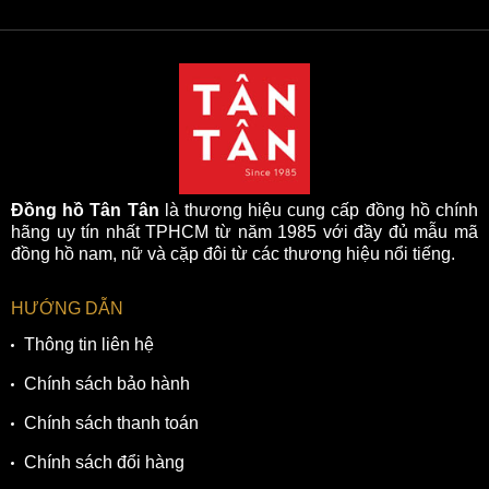
Đồng hồ Tân Tân
là thương hiệu cung cấp đồng hồ chính
hãng uy tín nhất TPHCM từ năm 1985 với đầy đủ mẫu mã
đồng hồ nam, nữ và cặp đôi từ các thương hiệu nổi tiếng.
HƯỚNG DẪN
Thông tin liên hệ
Chính sách bảo hành
Chính sách thanh toán
Chính sách đổi hàng