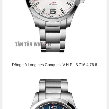
Đồng hồ Longines Conquest V.H.P L3.716.4.76.6