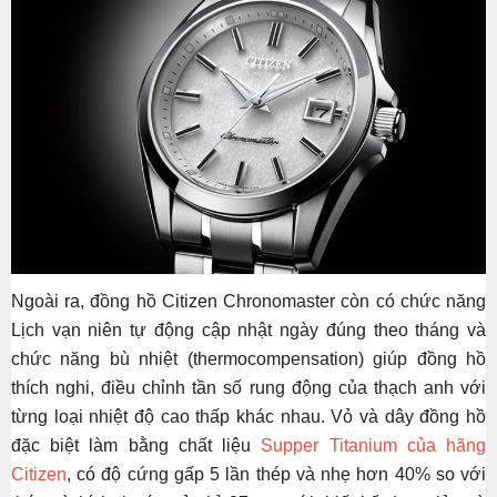
Ngoài ra, đồng hồ Citizen Chronomaster còn có chức năng
Lịch vạn niên tự động cập nhật ngày đúng theo tháng và
chức năng bù nhiệt (thermocompensation) giúp đồng hồ
thích nghi, điều chỉnh tần số rung động của thạch anh với
từng loại nhiệt độ cao thấp khác nhau. Vỏ và dây đồng hồ
đặc biệt làm bằng chất liệu
Supper Titanium của hãng
Citizen
, có độ cứng gấp 5 lần thép và nhẹ hơn 40% so với