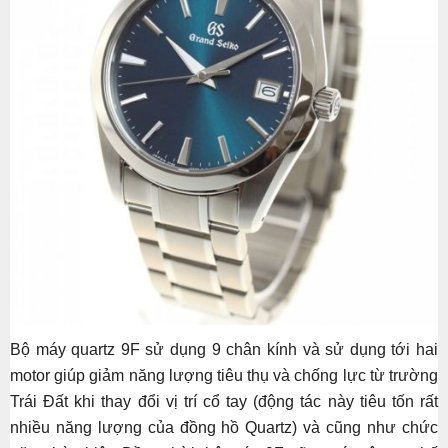
Bộ máy quartz 9F sử dụng 9 chân kính và sử dụng tới hai
motor giúp giảm năng lượng tiêu thụ và chống lực từ trường
Trái Đất khi thay đổi vị trí cổ tay (động tác này tiêu tốn rất
nhiều năng lượng của đồng hồ Quartz) và cũng như chức