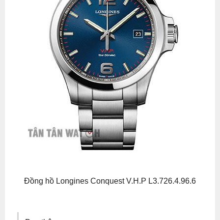
Đồng hồ Longines Conquest V.H.P L3.726.4.96.6