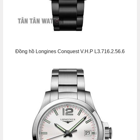
Đồng hồ Longines Conquest V.H.P L3.716.2.56.6