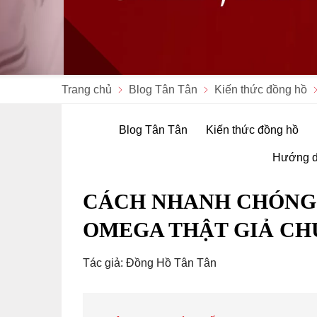
Trang chủ
Blog Tân Tân
Kiến thức đồng hồ
Blog Tân Tân
Kiến thức đồng hồ
Hướng d
CÁCH NHANH CHÓNG 
OMEGA THẬT GIẢ CH
Tác giả: Đồng Hồ Tân Tân