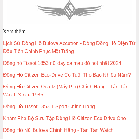
Xem thêm:
Lịch Sử Đồng Hồ Bulova Accutron - Dòng Đồng Hồ Điện Tử
Đầu Tiên Chinh Phục Mặt Trăng
Đồng hồ Tissot 1853 nữ dây da màu đỏ hot nhất 2024
Đồng Hồ Citizen Eco-Drive Có Tuổi Thọ Bao Nhiêu Năm?
Đồng Hồ Citizen Quartz (Máy Pin) Chính Hãng - Tân Tân
Watch Since 1985
Đồng Hồ Tissot 1853 T-Sport Chính Hãng
Khám Phá Bộ Sưu Tập Đồng Hồ Citizen Eco Drive One
Đồng Hồ Nữ Bulova Chính Hãng - Tân Tân Watch