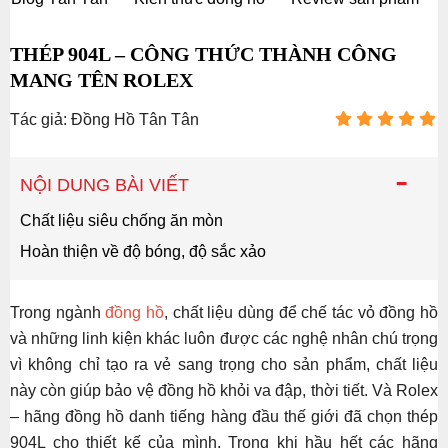
THÉP 904L – CÔNG THỨC THÀNH CÔNG
MANG TÊN ROLEX
Tác giả: Đồng Hồ Tân Tân
-
NỘI DUNG BÀI VIẾT
Chất liệu siêu chống ăn mòn
Hoàn thiện về độ bóng, độ sắc xảo
Trong ngành
đồng hồ
, chất liệu dùng để chế tác vỏ đồng hồ
và những linh kiện khác luôn được các nghệ nhân chú trọng
vì không chỉ tạo ra vẻ sang trọng cho sản phẩm, chất liệu
này còn giúp bảo vệ đồng hồ khỏi va đập, thời tiết. Và Rolex
– hãng đồng hồ danh tiếng hàng đầu thế giới đã chọn thép
904L cho thiết kế của mình. Trong khi hầu hết các hãng