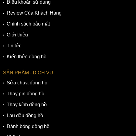
Điều khoản sử dụng
Review Của Khách Hàng
Chính sách bảo mật
Giới thiệu
Tin tức
Kiến thức đồng hồ
SẢN PHẨM - DỊCH VỤ
Sửa chữa đồng hồ
Thay pin đồng hồ
Thay kính đồng hồ
Lau dầu đồng hồ
Đánh bóng đồng hồ