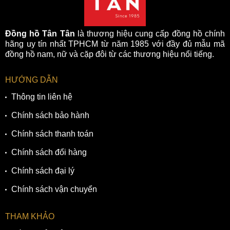
Đồng hồ Tân Tân
là thương hiệu cung cấp đồng hồ chính
hãng uy tín nhất TPHCM từ năm 1985 với đầy đủ mẫu mã
đồng hồ nam, nữ và cặp đôi từ các thương hiệu nổi tiếng.
HƯỚNG DẪN
Thông tin liên hệ
Chính sách bảo hành
Chính sách thanh toán
Chính sách đổi hàng
Chính sách đại lý
Chính sách vận chuyển
THAM KHẢO