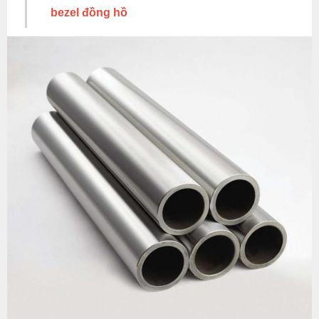
bezel đồng hồ