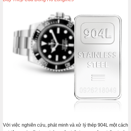
Với việc nghiên cứu, phát minh và xử lý thép 904L một cách