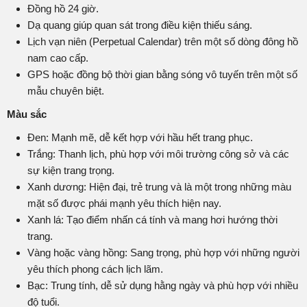
Đồng hồ 24 giờ.
Dạ quang giúp quan sát trong điều kiện thiếu sáng.
Lịch vạn niên (Perpetual Calendar) trên một số dòng đông hồ
nam cao cấp.
GPS hoặc đồng bộ thời gian bằng sóng vô tuyến trên một số
mẫu chuyên biệt.
Màu sắc
Đen: Mạnh mẽ, dễ kết hợp với hầu hết trang phục.
Trắng: Thanh lịch, phù hợp với môi trường công sở và các
sự kiện trang trọng.
Xanh dương: Hiện đại, trẻ trung và là một trong những màu
mặt số được phái mạnh yêu thích hiện nay.
Xanh lá: Tạo điểm nhấn cá tính và mang hơi hướng thời
trang.
Vàng hoặc vàng hồng: Sang trọng, phù hợp với những người
yêu thích phong cách lịch lãm.
Bạc: Trung tính, dễ sử dụng hằng ngày và phù hợp với nhiều
độ tuổi.