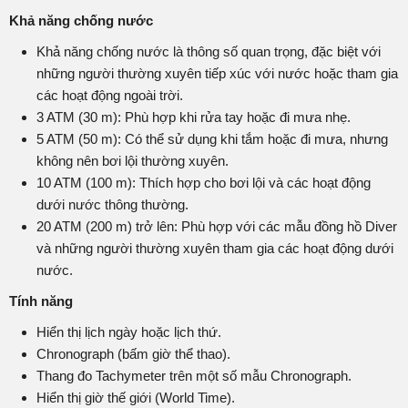
Khả năng chống nước
Khả năng chống nước là thông số quan trọng, đặc biệt với
những người thường xuyên tiếp xúc với nước hoặc tham gia
các hoạt động ngoài trời.
3 ATM (30 m): Phù hợp khi rửa tay hoặc đi mưa nhẹ.
5 ATM (50 m): Có thể sử dụng khi tắm hoặc đi mưa, nhưng
không nên bơi lội thường xuyên.
10 ATM (100 m): Thích hợp cho bơi lội và các hoạt động
dưới nước thông thường.
20 ATM (200 m) trở lên: Phù hợp với các mẫu đồng hồ Diver
và những người thường xuyên tham gia các hoạt động dưới
nước.
Tính năng
Hiển thị lịch ngày hoặc lịch thứ.
Chronograph (bấm giờ thể thao).
Thang đo Tachymeter trên một số mẫu Chronograph.
Hiển thị giờ thế giới (World Time).