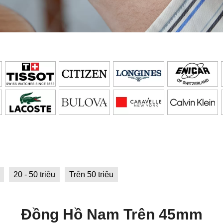
20 - 50 triệu
Trên 50 triệu
Đồng Hồ Nam Trên 45mm