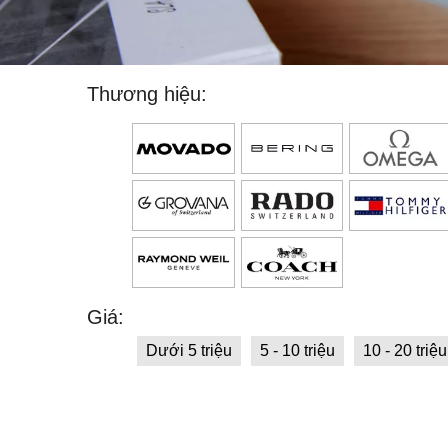
Thương hiệu:
Giá:
Dưới 5 triệu
5 - 10 triệu
10 - 20 triệu