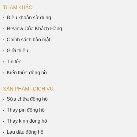
THAM KHẢO
Điều khoản sử dụng
Review Của Khách Hàng
Chính sách bảo mật
Giới thiệu
Tin tức
Kiến thức đồng hồ
SẢN PHẨM - DỊCH VỤ
Sửa chữa đồng hồ
Thay pin đồng hồ
Thay kính đồng hồ
Lau dầu đồng hồ