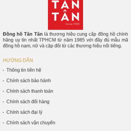
Đồng hồ Tân Tân
là thương hiệu cung cấp đồng hồ chính
hãng uy tín nhất TPHCM từ năm 1985 với đầy đủ mẫu mã
đồng hồ nam, nữ và cặp đôi từ các thương hiệu nổi tiếng.
HƯỚNG DẪN
Thông tin liên hệ
Chính sách bảo hành
Chính sách thanh toán
Chính sách đổi hàng
Chính sách đại lý
Chính sách vận chuyển