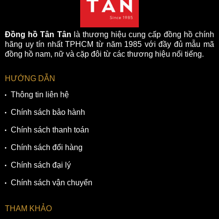
Đồng hồ Tân Tân
là thương hiệu cung cấp đồng hồ chính
hãng uy tín nhất TPHCM từ năm 1985 với đầy đủ mẫu mã
đồng hồ nam, nữ và cặp đôi từ các thương hiệu nổi tiếng.
HƯỚNG DẪN
Thông tin liên hệ
Chính sách bảo hành
Chính sách thanh toán
Chính sách đổi hàng
Chính sách đại lý
Chính sách vận chuyển
THAM KHẢO