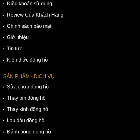
Điều khoản sử dụng
Review Của Khách Hàng
Chính sách bảo mật
Giới thiệu
Tin tức
Kiến thức đồng hồ
SẢN PHẨM - DỊCH VỤ
Sửa chữa đồng hồ
Thay pin đồng hồ
Thay kính đồng hồ
Lau dầu đồng hồ
Đánh bóng đồng hồ