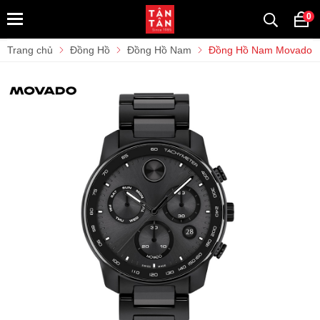
0
Trang chủ
Đồng Hồ
Đồng Hồ Nam
Đồng Hồ Nam Movado B