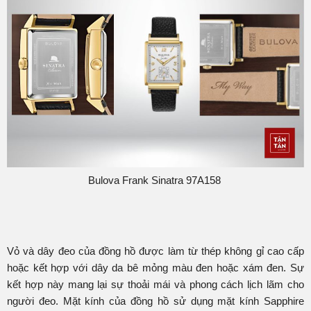
Bulova Frank Sinatra 97A158
Vỏ và dây đeo của đồng hồ được làm từ thép không gỉ cao cấp
hoặc kết hợp với dây da bê mỏng màu đen hoặc xám đen. Sự
kết hợp này mang lại sự thoải mái và phong cách lịch lãm cho
người đeo. Mặt kính của đồng hồ sử dụng mặt kính Sapphire