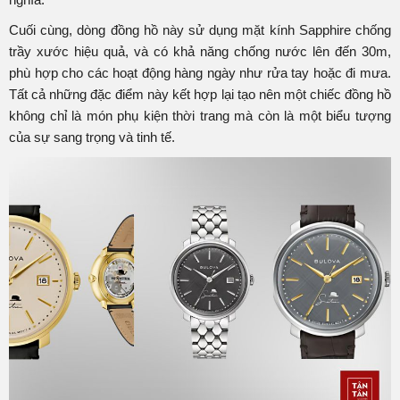
Cuối cùng, dòng đồng hồ này sử dụng mặt kính Sapphire chống
trầy xước hiệu quả, và có khả năng chống nước lên đến 30m,
phù hợp cho các hoạt động hàng ngày như rửa tay hoặc đi mưa.
Tất cả những đặc điểm này kết hợp lại tạo nên một chiếc đồng hồ
không chỉ là món phụ kiện thời trang mà còn là một biểu tượng
của sự sang trọng và tinh tế.