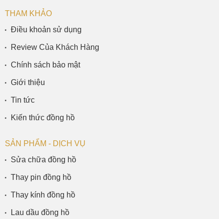
THAM KHẢO
Điều khoản sử dụng
Review Của Khách Hàng
Chính sách bảo mật
Giới thiệu
Tin tức
Kiến thức đồng hồ
SẢN PHẨM - DỊCH VỤ
Sửa chữa đồng hồ
Thay pin đồng hồ
Thay kính đồng hồ
Lau dầu đồng hồ