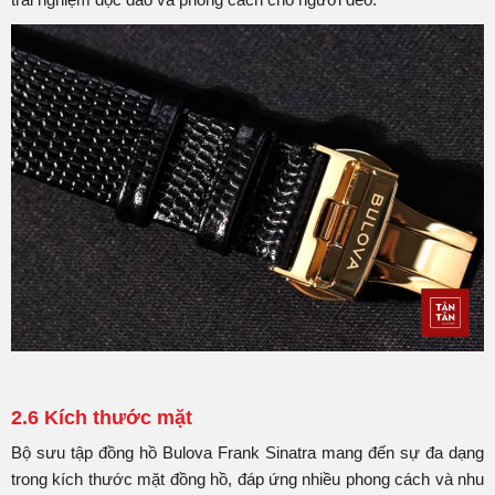
2.6 Kích thước mặt
Bộ sưu tập đồng hồ Bulova Frank Sinatra mang đến sự đa dạng
trong kích thước mặt đồng hồ, đáp ứng nhiều phong cách và nhu