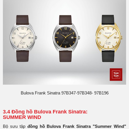
Bulova Frank Sinatra 97B347-97B348- 97B196
3.4 Đồng hồ Bulova Frank Sinatra:
SUMMER WIND
Bộ sưu tập
đồng hồ Bulova Frank Sinatra "Summer Wind"