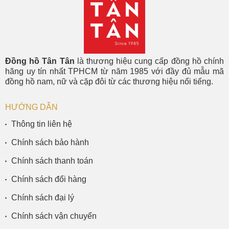
Đồng hồ Tân Tân
là thương hiệu cung cấp đồng hồ chính
hãng uy tín nhất TPHCM từ năm 1985 với đầy đủ mẫu mã
đồng hồ nam, nữ và cặp đôi từ các thương hiệu nổi tiếng.
HƯỚNG DẪN
Thông tin liên hệ
Chính sách bảo hành
Chính sách thanh toán
Chính sách đổi hàng
Chính sách đại lý
Chính sách vận chuyển