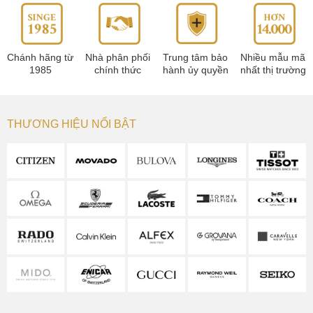
Chánh hãng từ
Nhà phân phối
Trung tâm bảo
Nhiều mẫu mã
1985
chính thức
hành ủy quyền
nhất thị trường
THƯƠNG HIỆU NỔI BẬT