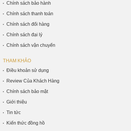
Chính sách bảo hành
Chính sách thanh toán
Chính sách đổi hàng
Chính sách đại lý
Chính sách vận chuyển
THAM KHẢO
Điều khoản sử dụng
Review Của Khách Hàng
Chính sách bảo mật
Giới thiệu
Tin tức
Kiến thức đồng hồ