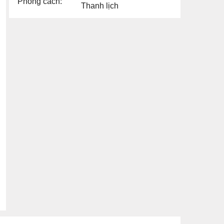
Phong cách:
Thanh lịch