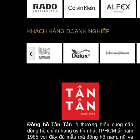
KHÁCH HÀNG DOANH NGHIỆP
‹
Đồng hồ Tân Tân
là thương hiệu cung cấp
đồng hồ chính hãng uy tín nhất TPHCM từ năm
1985 với đầy đủ mẫu mã đồng hồ nam, nữ và