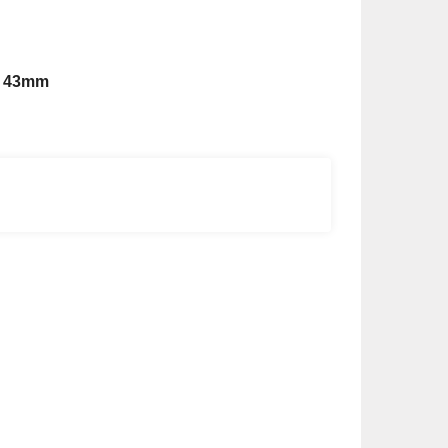
1 43mm