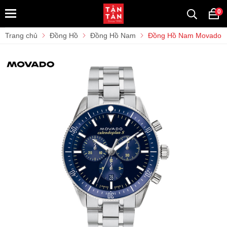
0
Trang chủ
Đồng Hồ
Đồng Hồ Nam
Đồng Hồ Nam Movado H