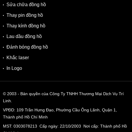
Sửa chữa đồng hồ
Thay pin đồng hồ
Thay kính đồng hồ
Lau dầu đồng hồ
Đánh bóng đồng hồ
Khắc laser
In Logo
© 2003
- Bản quyền của Công Ty TNHH Thương Mại Dịch Vụ Trí
Linh.
VPĐD:
109 Trần Hưng Đạo, Phường Cầu Ông Lãnh, Quận 1,
Thành phố Hồ Chí Minh
MST: 0303078213 Cấp ngày: 22/10/2003 Nơi cấp: Thành phố Hồ