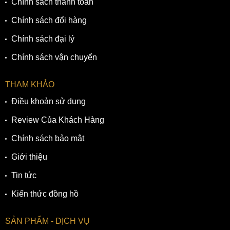
Chính sách thanh toán
Chính sách đổi hàng
Chính sách đại lý
Chính sách vận chuyển
THAM KHẢO
Điều khoản sử dụng
Review Của Khách Hàng
Chính sách bảo mật
Giới thiệu
Tin tức
Kiến thức đồng hồ
SẢN PHẨM - DỊCH VỤ