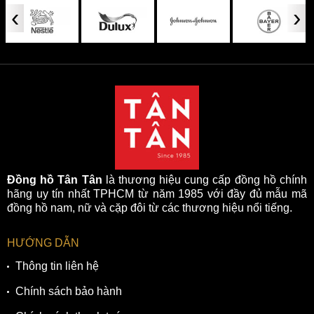
‹
›
Đồng hồ Tân Tân
là thương hiệu cung cấp đồng hồ chính
hãng uy tín nhất TPHCM từ năm 1985 với đầy đủ mẫu mã
đồng hồ nam, nữ và cặp đôi từ các thương hiệu nổi tiếng.
HƯỚNG DẪN
Thông tin liên hệ
Chính sách bảo hành