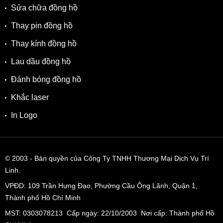
Sửa chữa đồng hồ
Thay pin đồng hồ
Thay kính đồng hồ
Lau dầu đồng hồ
Đánh bóng đồng hồ
Khắc laser
In Logo
© 2003
- Bản quyền của Công Ty TNHH Thương Mại Dịch Vụ Trí
Linh.
VPĐD:
109 Trần Hưng Đạo, Phường Cầu Ông Lãnh, Quận 1,
Thành phố Hồ Chí Minh
MST: 0303078213 Cấp ngày: 22/10/2003 Nơi cấp: Thành phố Hồ