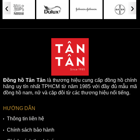
‹
›
Đồng hồ Tân Tân
là thương hiệu cung cấp đồng hồ chính
hãng uy tín nhất TPHCM từ năm 1985 với đầy đủ mẫu mã
đồng hồ nam, nữ và cặp đôi từ các thương hiệu nổi tiếng.
HƯỚNG DẪN
Thông tin liên hệ
Chính sách bảo hành