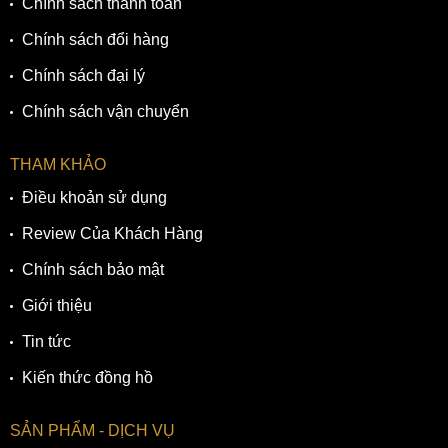
Chính sách thanh toán
Chính sách đổi hàng
Chính sách đại lý
Chính sách vận chuyển
THAM KHẢO
Điều khoản sử dụng
Review Của Khách Hàng
Chính sách bảo mật
Giới thiệu
Tin tức
Kiến thức đồng hồ
SẢN PHẨM - DỊCH VỤ