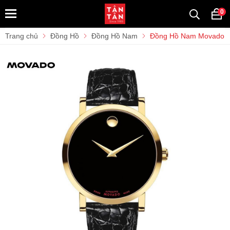
0
Trang chủ
Đồng Hồ
Đồng Hồ Nam
Đồng Hồ Nam Movado R