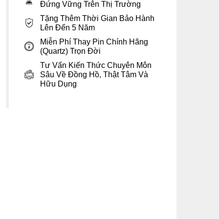
Đứng Vững Trên Thị Trường
Tặng Thêm Thời Gian Bảo Hành
Lên Đến 5 Năm
Miễn Phí Thay Pin Chính Hãng
(Quartz) Trọn Đời
Tư Vấn Kiến Thức Chuyên Môn
Sâu Về Đồng Hồ, Thật Tâm Và
Hữu Dụng