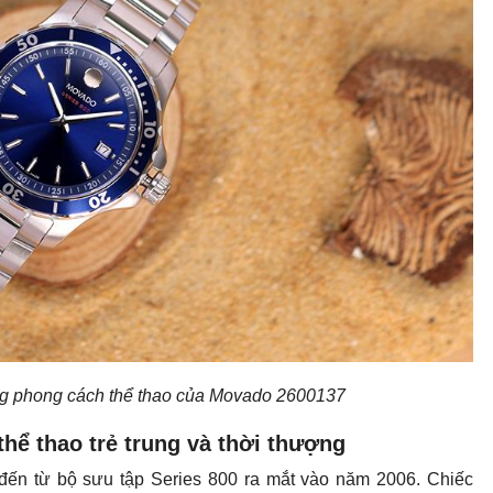
ang phong cách thể thao của Movado 2600137
hể thao trẻ trung và thời thượng
đến từ bộ sưu tập Series 800 ra mắt vào năm 2006. Chiếc