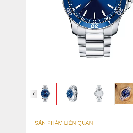
‹
SẢN PHẨM LIÊN QUAN