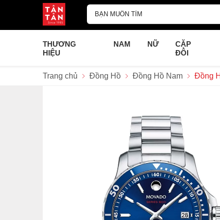
THƯƠNG
NAM
NỮ
CẶP
HIỆU
ĐÔI
Trang chủ
Đồng Hồ
Đồng Hồ Nam
Đồng H