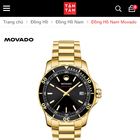
0
Trang chủ
Đồng Hồ
Đồng Hồ Nam
Đồng Hồ Nam Movado S