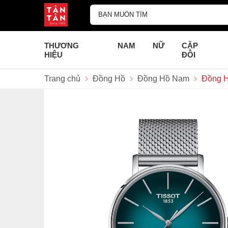
THƯƠNG
NAM
NỮ
CẶP
HIỆU
ĐÔI
Trang chủ
Đồng Hồ
Đồng Hồ Nam
Đồng H