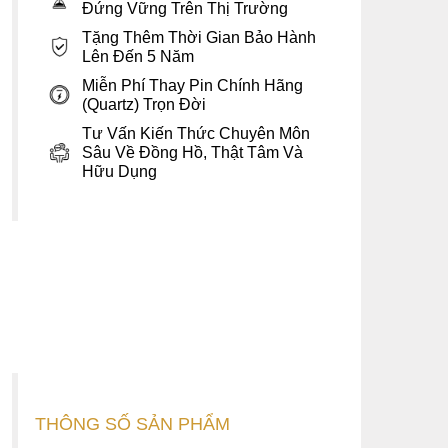
Đứng Vững Trên Thị Trường
Tặng Thêm Thời Gian Bảo Hành
Lên Đến 5 Năm
Miễn Phí Thay Pin Chính Hãng
(Quartz) Trọn Đời
Tư Vấn Kiến Thức Chuyên Môn
Sâu Về Đồng Hồ, Thật Tâm Và
Hữu Dụng
THÔNG SỐ SẢN PHẨM