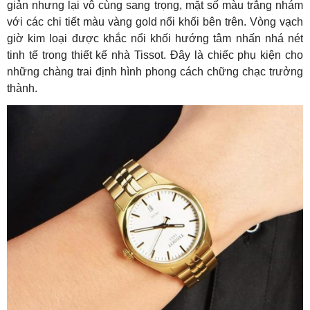
giản nhưng lại vô cùng sang trọng, mặt số màu trắng nhám
với các chi tiết màu vàng gold nổi khối bên trên. Vòng vạch
giờ kim loại được khắc nổi khối hướng tâm nhấn nhá nét
tinh tế trong thiết kế nhà Tissot. Đây là chiếc phụ kiện cho
những chàng trai định hình phong cách chững chạc trưởng
thành.