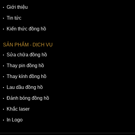
Giới thiệu
Tin tức
Kiến thức đồng hồ
SẢN PHẨM - DỊCH VỤ
Sửa chữa đồng hồ
Thay pin đồng hồ
Thay kính đồng hồ
Lau dầu đồng hồ
Đánh bóng đồng hồ
Khắc laser
In Logo