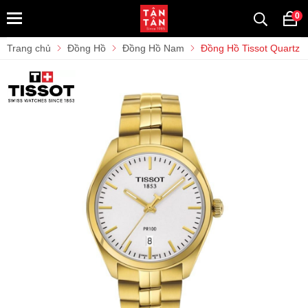
0
Trang chủ
Đồng Hồ
Đồng Hồ Nam
Đồng Hồ Tissot Quartz