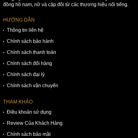
đồng hồ nam, nữ và cặp đôi từ các thương hiệu nổi tiếng.
HƯỚNG DẪN
Thông tin liên hệ
Chính sách bảo hành
Chính sách thanh toán
Chính sách đổi hàng
Chính sách đại lý
Chính sách vận chuyển
THAM KHẢO
Điều khoản sử dụng
Review Của Khách Hàng
Chính sách bảo mật