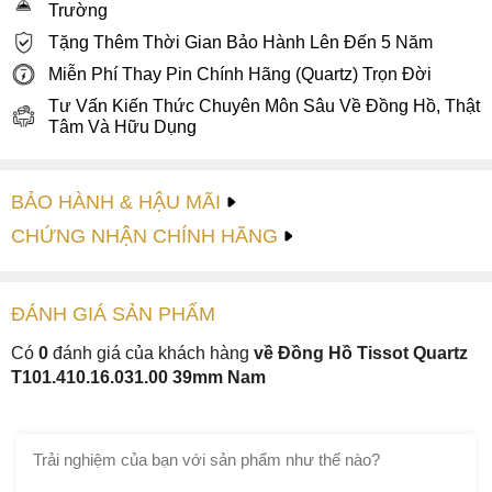
Trường
Tặng Thêm Thời Gian Bảo Hành Lên Đến 5 Năm
Miễn Phí Thay Pin Chính Hãng (Quartz) Trọn Đời
Tư Vấn Kiến Thức Chuyên Môn Sâu Về Đồng Hồ, Thật
Tâm Và Hữu Dụng
BẢO HÀNH & HẬU MÃI
CHỨNG NHẬN CHÍNH HÃNG
ĐÁNH GIÁ
SẢN PHẤM
Có
0
đánh giá của khách hàng
về Đồng Hồ Tissot Quartz
T101.410.16.031.00 39mm Nam