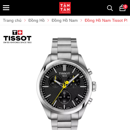
0
Trang chủ
Đồng Hồ
Đồng Hồ Nam
Đồng Hồ Nam Tissot PR