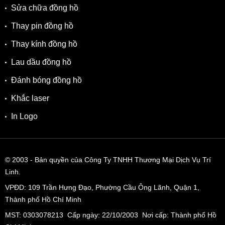
Sửa chữa đồng hồ
Thay pin đồng hồ
Thay kính đồng hồ
Lau dầu đồng hồ
Đánh bóng đồng hồ
Khắc laser
In Logo
© 2003
- Bản quyền của Công Ty TNHH Thương Mại Dịch Vụ Trí
Linh.
VPĐD:
109 Trần Hưng Đạo, Phường Cầu Ông Lãnh, Quận 1,
Thành phố Hồ Chí Minh
MST: 0303078213 Cấp ngày: 22/10/2003 Nơi cấp: Thành phố Hồ