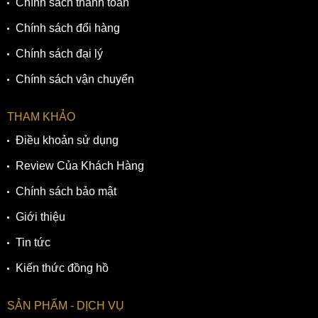
Chính sách thanh toán
Chính sách đổi hàng
Chính sách đại lý
Chính sách vận chuyển
THAM KHẢO
Điều khoản sử dụng
Review Của Khách Hàng
Chính sách bảo mật
Giới thiệu
Tin tức
Kiến thức đồng hồ
SẢN PHẨM - DỊCH VỤ