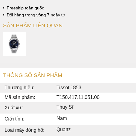
Freeship toàn quốc
Đổi hàng trong vòng 7 ngày
SẢN PHẨM LIÊN QUAN
THÔNG SỐ SẢN PHẨM
Thương hiệu:
Tissot 1853
Mã sản phẩm:
T150.417.11.051.00
Thụy Sĩ
Xuất xứ:
Nam
Giới tính:
Quartz
Loại máy đồng hồ: