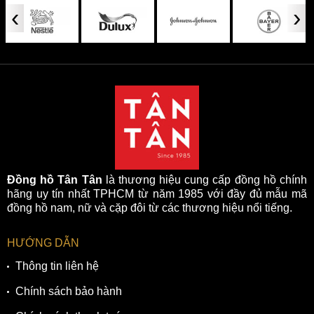
‹
›
Đồng hồ Tân Tân
là thương hiệu cung cấp đồng hồ chính
hãng uy tín nhất TPHCM từ năm 1985 với đầy đủ mẫu mã
đồng hồ nam, nữ và cặp đôi từ các thương hiệu nổi tiếng.
HƯỚNG DẪN
Thông tin liên hệ
Chính sách bảo hành