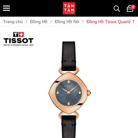
0
Trang chủ
Đồng Hồ
Đồng Hồ Nữ
Đồng Hồ Tissot Quartz T