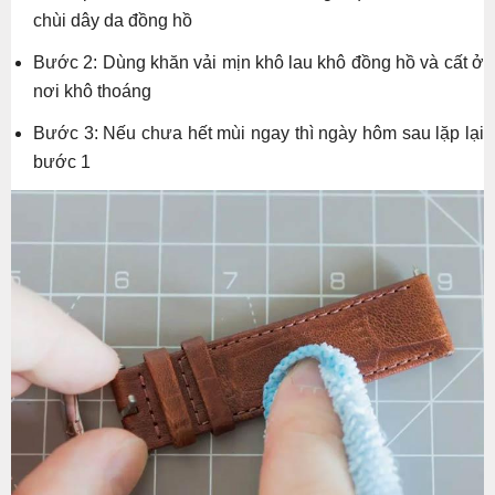
chùi dây da đồng hồ
Bước 2: Dùng khăn vải mịn khô lau khô đồng hồ và cất ở
nơi khô thoáng
Bước 3: Nếu chưa hết mùi ngay thì ngày hôm sau lặp lại
bước 1