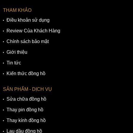
THAM KHẢO
Điều khoản sử dụng
Review Của Khách Hàng
Chính sách bảo mật
Giới thiệu
Tin tức
Kiến thức đồng hồ
SẢN PHẨM - DỊCH VỤ
Sửa chữa đồng hồ
Thay pin đồng hồ
Thay kính đồng hồ
Lau dầu đồng hồ