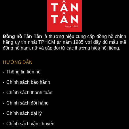
Đồng hồ Tân Tân
là thương hiệu cung cấp đồng hồ chính
hãng uy tín nhất TPHCM từ năm 1985 với đầy đủ mẫu mã
đồng hồ nam, nữ và cặp đôi từ các thương hiệu nổi tiếng.
HƯỚNG DẪN
Thông tin liên hệ
Chính sách bảo hành
Chính sách thanh toán
Chính sách đổi hàng
Chính sách đại lý
Chính sách vận chuyển