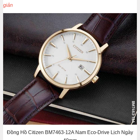
giản
Đồng Hồ Citizen BM7463-12A Nam Eco-Drive Lịch Ngày