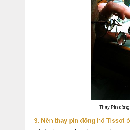
Thay Pin đồng 
3. Nên thay pin đồng hồ Tissot 