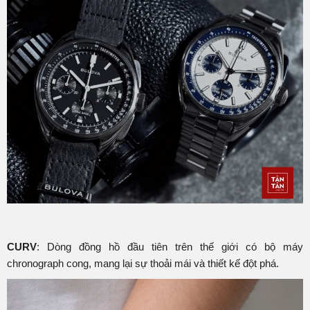
CURV
: Dòng đồng hồ đầu tiên trên thế giới có bộ máy
chronograph cong, mang lại sự thoải mái và thiết kế đột phá.​