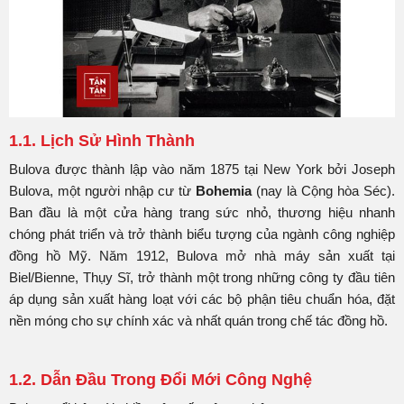
1.1. Lịch Sử Hình Thành
Bulova được thành lập vào năm 1875 tại New York bởi Joseph
Bulova, một người nhập cư từ
Bohemia
(nay là Cộng hòa Séc).
Ban đầu là một cửa hàng trang sức nhỏ, thương hiệu nhanh
chóng phát triển và trở thành biểu tượng của ngành công nghiệp
đồng hồ Mỹ. Năm 1912, Bulova mở nhà máy sản xuất tại
Biel/Bienne, Thụy Sĩ, trở thành một trong những công ty đầu tiên
áp dụng sản xuất hàng loạt với các bộ phận tiêu chuẩn hóa, đặt
nền móng cho sự chính xác và nhất quán trong chế tác đồng hồ.
1.2. Dẫn Đầu Trong Đổi Mới Công Nghệ