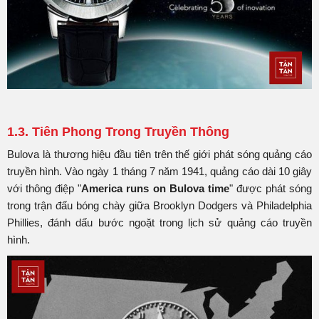
1.3. Tiên Phong Trong Truyền Thông
Bulova là thương hiệu đầu tiên trên thế giới phát sóng quảng cáo
truyền hình. Vào ngày 1 tháng 7 năm 1941, quảng cáo dài 10 giây
với thông điệp "
America runs on Bulova time
" được phát sóng
trong trận đấu bóng chày giữa Brooklyn Dodgers và Philadelphia
Phillies, đánh dấu bước ngoặt trong lịch sử quảng cáo truyền
hình.​