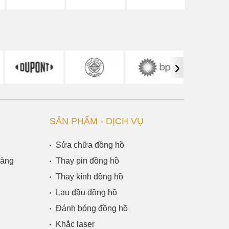
›
SẢN PHẨM - DỊCH VỤ
Sửa chữa đồng hồ
Hàng
Thay pin đồng hồ
Thay kính đồng hồ
Lau dầu đồng hồ
Đánh bóng đồng hồ
Khắc laser