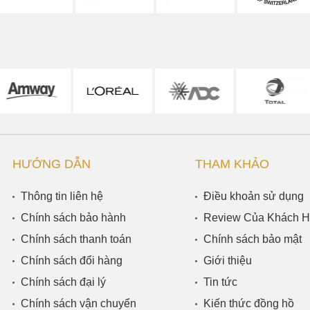
HƯỚNG DẪN
THAM KHẢO
Thông tin liên hệ
Điều khoản sử dụng
Chính sách bảo hành
Review Của Khách 
Chính sách thanh toán
Chính sách bảo mật
Chính sách đổi hàng
Giới thiệu
Chính sách đại lý
Tin tức
Chính sách vận chuyển
Kiến thức đồng hồ