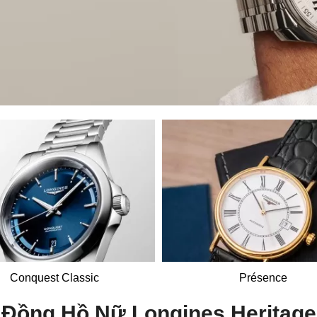
Conquest Classic
Présence
Đồng Hồ Nữ Longines Heritage