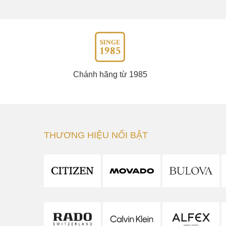
Chánh hãng từ 1985
THƯƠNG HIỆU NỔI BẬT