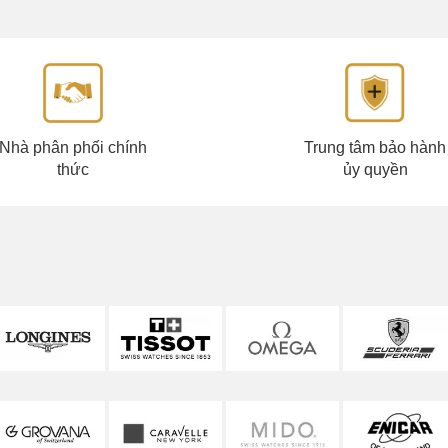
Nhà phân phối chính
Trung tâm bảo hành
thức
ủy quyền