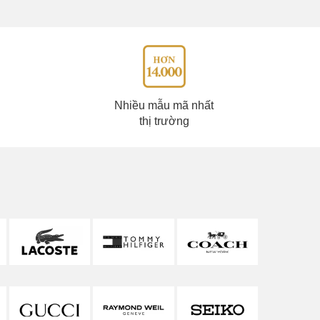
Nhiều mẫu mã nhất
thị trường