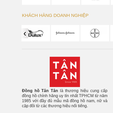
KHÁCH HÀNG DOANH NGHIỆP
‹
Đồng hồ Tân Tân
là thương hiệu cung cấp
đồng hồ chính hãng uy tín nhất TPHCM từ năm
1985 với đầy đủ mẫu mã đồng hồ nam, nữ và
cặp đôi từ các thương hiệu nổi tiếng.