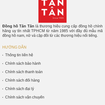
Đồng hồ Tân Tân
là thương hiệu cung cấp đồng hồ chính
hãng uy tín nhất TPHCM từ năm 1985 với đầy đủ mẫu mã
đồng hồ nam, nữ và cặp đôi từ các thương hiệu nổi tiếng.
HƯỚNG DẪN
Thông tin liên hệ
Chính sách bảo hành
Chính sách thanh toán
Chính sách đổi hàng
Chính sách đại lý
Chính sách vận chuyển