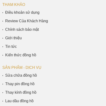
THAM KHẢO
Điều khoản sử dụng
Review Của Khách Hàng
Chính sách bảo mật
Giới thiệu
Tin tức
Kiến thức đồng hồ
SẢN PHẨM - DỊCH VỤ
Sửa chữa đồng hồ
Thay pin đồng hồ
Thay kính đồng hồ
Lau dầu đồng hồ