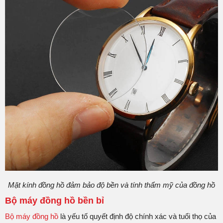
Mặt kính đồng hồ đảm bảo độ bền và tính thẩm mỹ của đồng hồ
Bộ máy đồng hồ bền bỉ
Bộ máy đồng hồ
là yếu tố quyết định độ chính xác và tuổi thọ của