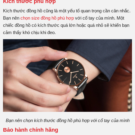
Kích thước phù hợp
Kích thước đồng hồ cũng là một yếu tố quan trọng cần cân nhắc.
Bạn nên
chọn size đồng hồ phù hợp
với cổ tay của mình. Một
chiếc đồng hồ có kích thước quá lớn hoặc quá nhỏ sẽ khiến bạn
cảm thấy khó chịu khi đeo.
Bạn nên chọn kích thước đồng hồ phù hợp với cổ tay của mình
Bảo hành chính hãng