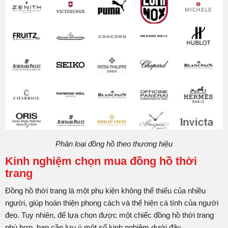
Phân loại đồng hồ theo thương hiệu
Kinh nghiệm chọn mua đồng hồ thời
trang
Đồng hồ thời trang là một phụ kiện không thể thiếu của nhiều
người, giúp hoàn thiện phong cách và thể hiện cá tính của người
đeo. Tuy nhiên, để lựa chọn được một chiếc đồng hồ thời trang
phù hợp, bạn cần lưu ý một số kinh nghiệm dưới đây.