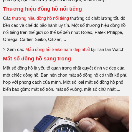
Thương hiệu đồng hồ nổi tiếng
Các
thương hiệu đồng hồ nổi tiếng
thường có chất lượng tốt, độ
bền cao và chế độ bảo hành uy tín. Một số thương hiệu đồng hồ
nổi tiếng trên thế giới có thể kể đến như: Rolex, Patek Philippe,
Omega, Cartier, Seiko, Citizen,...
> Xem các
Mẫu đồng hồ Seiko nam đẹp nhất
tại Tân tân Watch
Mặt số đồng hồ sang trọng
Mặt số đồng hồ là yếu tố quan trọng nhất quyết định vẻ đẹp của
một chiếc đồng hồ. Bạn nên chọn mặt số đồng hồ có thiết kế phù
hợp với phong cách của mình. Một số loại mặt số đồng hồ phổ
biến bao gồm: mặt số tròn, mặt số vuông, mặt số chữ nhật,...