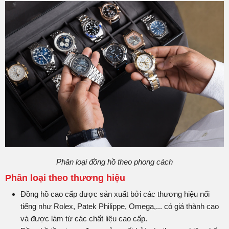
Phân loại đồng hồ theo phong cách
Phân loại theo thương hiệu
Đồng hồ cao cấp được sản xuất bởi các thương hiệu nổi
tiếng như Rolex, Patek Philippe, Omega,... có giá thành cao
và được làm từ các chất liệu cao cấp.