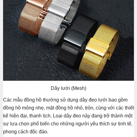
Dây lưới (Mesh)
Các mẫu đồng hồ thường sử dụng dây đeo lưới bao gồm
đồng hồ mỏng nhẹ, mặt đồng hồ nhỏ, tròn, cùng với các thiết
kế hiện đại, thanh lịch. Loại dây đeo này đang trở thành một
sự lựa chọn phổ biến cho những người yêu thích sự tinh tế,
phong cách độc đáo.