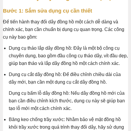
Bước 1: Sắm sửa dụng cụ cần thiết
Để tiến hành thay đổi dây đồng hồ một cách dễ dàng và
chính xác, bạn cần chuẩn bị dụng cụ quan trọng. Các công
cụ này bao gồm:
Dụng cụ tháo lắp dây đồng hồ: Đây là một bộ công cụ
chuyên dụng, bao gồm đầu công cụ tháo dây, vít đầu dẹp,
giúp bạn tháo và lắp dây đồng hồ một cách chính xác.
Dụng cụ cắt dây đồng hồ: Để điều chỉnh chiều dài của
dây mới, bạn cần một dụng cụ cắt dây đồng hồ.
Dụng cụ bấm lỗ dây đồng hồ: Nếu dây đồng hồ mới của
bạn cần điều chỉnh kích thước, dụng cụ này sẽ giúp bạn
tạo lỗ mới một cách chính xác.
Băng keo chống trầy xước: Nhằm bảo vệ mặt đồng hồ
khỏi trầy xước trong quá trình thay đổi dây, hãy sử dụng