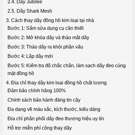
2.4. Dây Jubilee
2.5. Dây Shark Mesh
3. Cách thay dây đồng hồ kim loại tại nhà
Bước 1: Sắm sửa dụng cụ cần thiết
Bước 2: Mở khóa dây và tháo mắt dây
Bước 3: Tháo dây ra khỏi phần vấu
Bước 4: Lắp dây mới
Bước 5: Kiểm tra độ chắc chắn, làm sạch dây đeo cùng
mặt đồng hồ
4. Địa chỉ thay dây kim loại đồng hồ chất lượng
Đảm bảo chính hãng 100%
Chính sách bảo hành đáng tin cậy
Đa dạng về màu sắc, kích thước, kiểu dáng
Địa chỉ phân phối dây đeo thương hiệu uy tín
Hỗ trợ miễn phí công thay dây