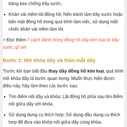
băng keo chống trầy xước.
Khăn vải mềm lót đồng hồ: Nên tránh làm trầy xước hoặc
bẩn mặt đồng hồ trong quá trình làm việc, sử dụng một
chiếc khăn vải mềm làm lót.
> Đọc thêm
7 cách đánh bóng đồng hồ dây kim loại bị trầy
xước, gỉ sét
Bước 2: Mở khóa dây và tháo mắt dây
Trước khi bạn bắt đầu
thay dây đồng hồ kim loại
, quá trình
mở khóa dây là bước quan trọng. Muốn thực hiện được
điều này, hãy làm theo các bước sau:
Tìm điểm nối dây và khóa: Lật đồng hồ phía sau tìm điểm
nối giữa dây với khóa.
Sử dụng dụng cụ thích hợp: Sử dụng đầu dụng cụ thích
hợp để đưa vào khớp nối giữa dây cùng khóa.