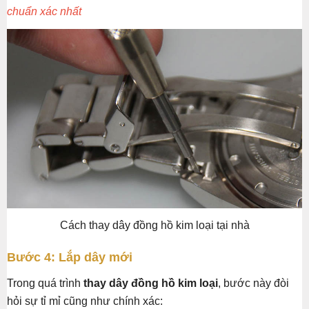
chuẩn xác nhất
Cách thay dây đồng hồ kim loại tại nhà
Bước 4: Lắp dây mới
Trong quá trình
thay dây đồng hồ kim loại
, bước này đòi
hỏi sự tỉ mỉ cũng như chính xác: