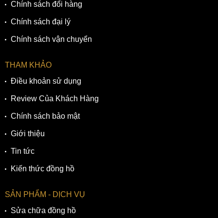
Chính sách đổi hàng
Chính sách đại lý
Chính sách vận chuyển
THAM KHẢO
Điều khoản sử dụng
Review Của Khách Hàng
Chính sách bảo mật
Giới thiệu
Tin tức
Kiến thức đồng hồ
SẢN PHẨM - DỊCH VỤ
Sửa chữa đồng hồ