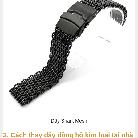
Dây Shark Mesh
3. Cách thay dây đồng hồ kim loại tại nhà