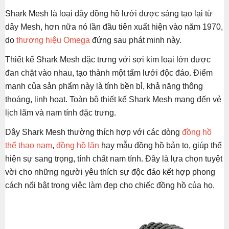
Shark Mesh là loại dây đồng hồ lưới được sáng tạo lại từ
dây Mesh, hơn nữa nó lần đầu tiên xuất hiện vào năm 1970,
do
thương hiệu Omega
đứng sau phát minh này.
Thiết kế Shark Mesh đặc trưng với sợi kim loại lớn được
đan chặt vào nhau, tạo thành một tấm lưới độc đáo. Điểm
mạnh của sản phẩm này là tính bền bỉ, khả năng thông
thoáng, linh hoạt. Toàn bộ thiết kế Shark Mesh mang đến vẻ
lịch lãm và nam tính đặc trưng.
Dây Shark Mesh thường thích hợp với các dòng
đồng hồ
thể thao nam
,
đồng hồ lặn
hay mẫu đồng hồ bản to, giúp thể
hiện sự sang trọng, tính chất nam tính. Đây là lựa chọn tuyệt
vời cho những người yêu thích sự độc đáo kết hợp phong
cách nổi bật trong việc làm đẹp cho chiếc đồng hồ của họ.