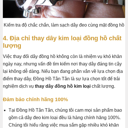
Kiểm tra độ chắc chắn, làm sạch dây đeo cùng mặt đồng hồ
4. Địa chỉ thay dây kim loại đồng hồ chất
lượng
Việc thay đổi dây đồng hồ không còn là nhiệm vụ khó khăn
ngày nay, nhưng vấn đề tìm kiếm nơi thay dây đáng tin cậy
lại không dễ dàng. Nếu bạn đang phân vân về lựa chọn địa
điểm thay dây, Đồng Hồ Tân Tân là sự lựa chọn tốt để trải
nghiệm dịch vụ
thay dây đồng hồ kim loại
chất lượng.
Đảm bảo chính hãng 100%
Tại Đồng Hồ Tân Tân, chúng tôi cam mọi sản phẩm bao
gồm cả dây đeo kim loại đều là hàng chính hãng 100%.
Chúng tôi hiểu rằng việc mua sắm gặp nhiều khó khăn