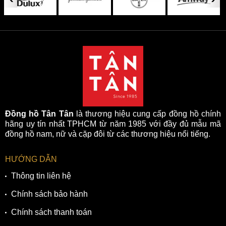
Đồng hồ Tân Tân
là thương hiệu cung cấp đồng hồ chính
hãng uy tín nhất TPHCM từ năm 1985 với đầy đủ mẫu mã
đồng hồ nam, nữ và cặp đôi từ các thương hiệu nổi tiếng.
HƯỚNG DẪN
Thông tin liên hệ
Chính sách bảo hành
Chính sách thanh toán