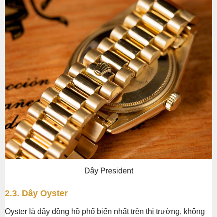
Dây President
2.3. Dây Oyster
Oyster là dây đồng hồ phổ biến nhất trên thị trường, không