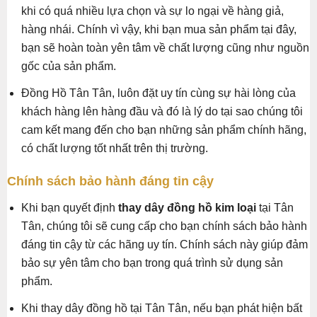
khi có quá nhiều lựa chọn và sự lo ngại về hàng giả,
hàng nhái. Chính vì vậy, khi bạn mua sản phẩm tại đây,
bạn sẽ hoàn toàn yên tâm về chất lượng cũng như nguồn
gốc của sản phẩm.
Đồng Hồ Tân Tân, luôn đặt uy tín cùng sự hài lòng của
khách hàng lên hàng đầu và đó là lý do tại sao chúng tôi
cam kết mang đến cho bạn những sản phẩm chính hãng,
có chất lượng tốt nhất trên thị trường.
Chính sách bảo hành đáng tin cậy
Khi bạn quyết định
thay dây đồng hồ kim loại
tại Tân
Tân, chúng tôi sẽ cung cấp cho bạn chính sách bảo hành
đáng tin cậy từ các hãng uy tín. Chính sách này giúp đảm
bảo sự yên tâm cho bạn trong quá trình sử dụng sản
phẩm.
Khi thay dây đồng hồ tại Tân Tân, nếu bạn phát hiện bất